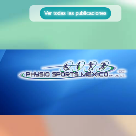
Ver todas las publicaciones