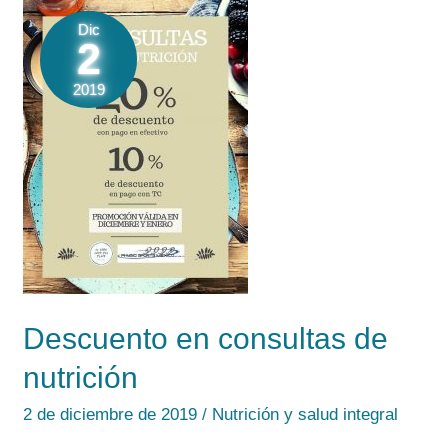
Dic
2
2019
Descuento en consultas de
nutrición
2 de diciembre de 2019
/
Nutrición y salud integral