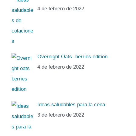
4 de febrero de 2022
Overnight Oats -berries edition-
4 de febrero de 2022
Ideas saludables para la cena
3 de febrero de 2022