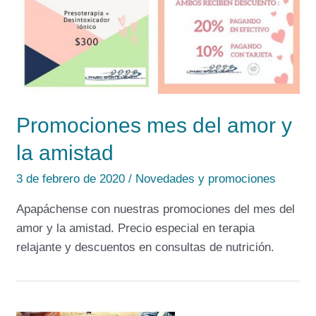
Promociones mes del amor y
la amistad
3 de febrero de 2020
/
Novedades y promociones
Apapáchense con nuestras promociones del mes del
amor y la amistad. Precio especial en terapia
relajante y descuentos en consultas de nutrición.