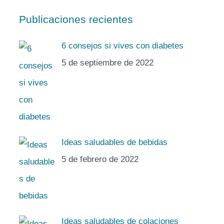
Publicaciones recientes
6 consejos si vives con diabetes
5 de septiembre de 2022
Ideas saludables de bebidas
5 de febrero de 2022
Ideas saludables de colaciones