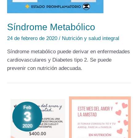
Síndrome Metabólico
24 de febrero de 2020
/
Nutrición y salud integral
Síndrome metabólico puede derivar en enfermedades
cardiovasculares y Diabetes tipo 2. Se puede
prevenir con nutrición adecuada.
Feb
3
2020