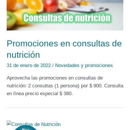
Promociones en consultas de
nutrición
31 de enero de 2022
/
Novedades y promociones
Aprovecha las promociones en consultas de
nutrición: 2 consultas (1 persona) por $ 900. Consulta
en línea precio especial $ 380.