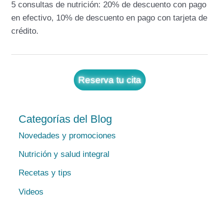
5 consultas de nutrición: 20% de descuento con pago
en efectivo, 10% de descuento en pago con tarjeta de
crédito.
Reserva tu cita
Categorías del Blog
Novedades y promociones
Nutrición y salud integral
Recetas y tips
Videos