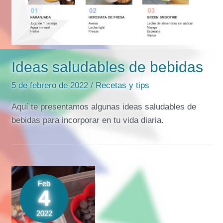
Ideas saludables de bebidas
5 de febrero de 2022
/
Recetas y tips
Aquí te presentamos algunas ideas saludables de
bebidas para incorporar en tu vida diaria.
Feb
4
2022