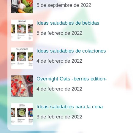
5 de septiembre de 2022
Ideas saludables de bebidas
5 de febrero de 2022
Ideas saludables de colaciones
4 de febrero de 2022
Overnight Oats -berries edition-
4 de febrero de 2022
Ideas saludables para la cena
3 de febrero de 2022