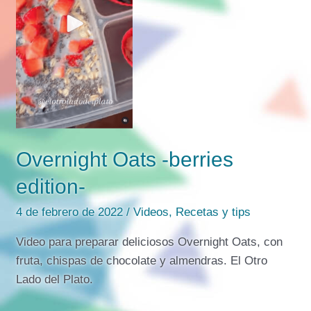
Overnight Oats -berries
edition-
4 de febrero de 2022
/
Videos
,
Recetas y tips
Video para preparar deliciosos Overnight Oats, con
fruta, chispas de chocolate y almendras. El Otro
Lado del Plato.