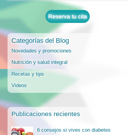
Reserva tu cita
Categorías del Blog
Novedades y promociones
Nutrición y salud integral
Recetas y tips
Videos
Publicaciones recientes
6 consejos si vives con diabetes